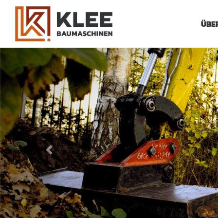
ÜBE
Previous