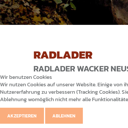
RADLADER
RADLADER WACKER NEU
Wir benutzen Cookies
Wir nutzen Cookies auf unserer Website. Einige von ih
Nutzererfahrung zu verbessern (Tracking Cookies). Sie
Ablehnung womöglich nicht mehr alle Funktionalitäte
AKZEPTIEREN
ABLEHNEN