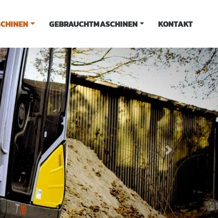
CHINEN
GEBRAUCHTMASCHINEN
KONTAKT
Next