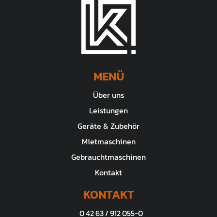
MENÜ
Über uns
Leistungen
Geräte & Zubehör
Mietmaschinen
Gebrauchtmaschinen
Kontakt
KONTAKT
0 42 63 / 912 055-0