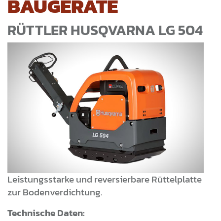
BAUGERÄTE
RÜTTLER HUSQVARNA LG 504
Leistungsstarke und reversierbare Rüttelplatte
zur Bodenverdichtung.
Technische Daten: