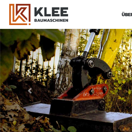
ÜBE
Previous