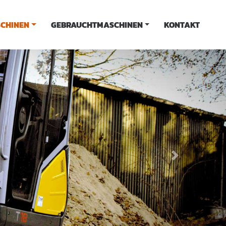
CHINEN
GEBRAUCHTMASCHINEN
KONTAKT
Next