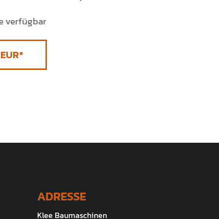
e verfügbar
ADRESSE
Klee Baumaschinen